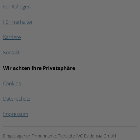
Für Kollegen
Für Tierhalter
Karriere
Kontakt
Wir achten Ihre Privatsphäre
Cookies
Datenschutz
Impressum
Eingetragener Firmenname:
Tierärzte IVC Evidensia GmbH