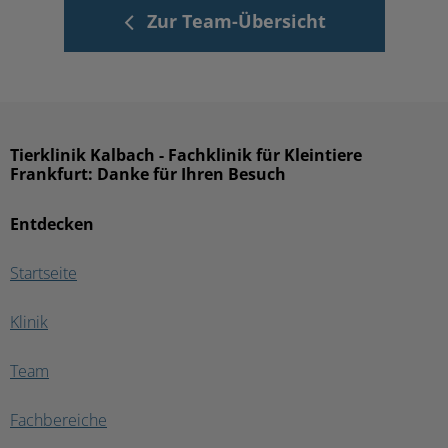
Zur Team-Übersicht
Tierklinik Kalbach - Fachklinik für Kleintiere
Frankfurt: Danke für Ihren Besuch
Entdecken
Startseite
Klinik
Team
Fachbereiche