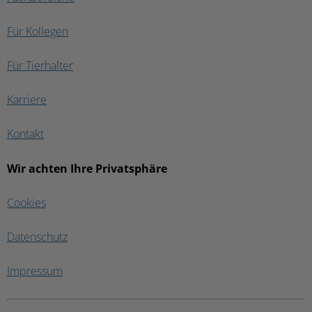
Für Kollegen
Für Tierhalter
Karriere
Kontakt
Wir achten Ihre Privatsphäre
Cookies
Datenschutz
Impressum