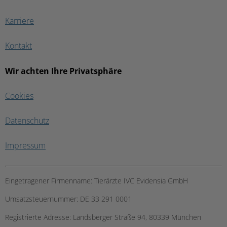
Karriere
Kontakt
Wir achten Ihre Privatsphäre
Cookies
Datenschutz
Impressum
Eingetragener Firmenname:
Tierärzte IVC Evidensia GmbH
Umsatzsteuernummer:
DE 33 291 0001
Registrierte Adresse:
Landsberger Straße 94, ​80339 München